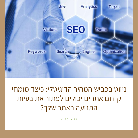
ניווט בכביש המהיר הדיגיטלי: כיצד מומחי
קידום אתרים יכולים לפתור את בעיות
התנועה באתר שלך?
קרא עוד »