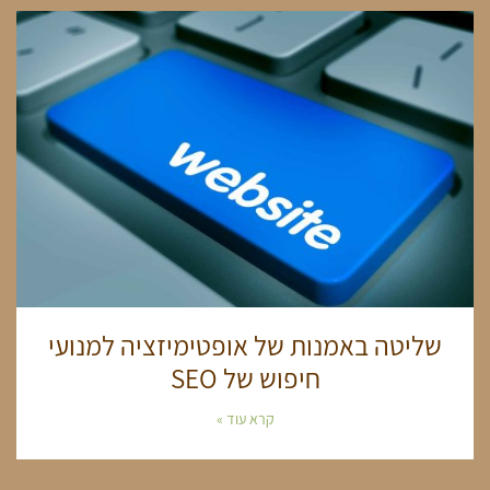
שליטה באמנות של אופטימיזציה למנועי
חיפוש של SEO
קרא עוד »