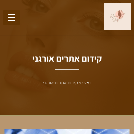
קידום אתרים אורגני
ראשי
>
קידום אתרים אורגני