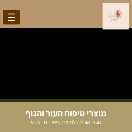
מוצרי טיפוח העור והגוף
מגזין אונליין למוצרי טיפוח מהטבע