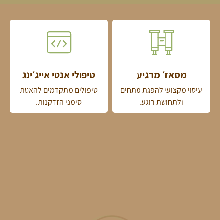
מסאז׳ מרגיע
טיפולי אנטי אייג׳ינג
עיסוי מקצועי להפגת מתחים
טיפולים מתקדמים להאטת
ולתחושת רוגע.
סימני הזדקנות.