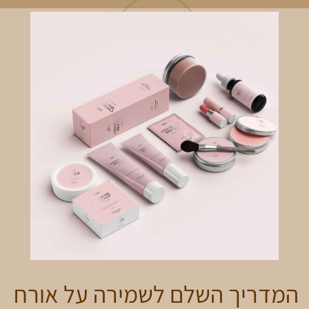
המדריך השלם לשמירה על אורח