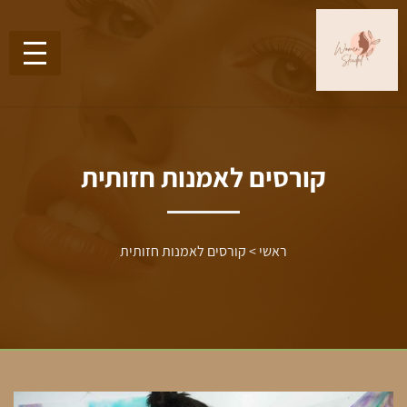
קורסים לאמנות חזותית
ראשי
>
קורסים לאמנות חזותית