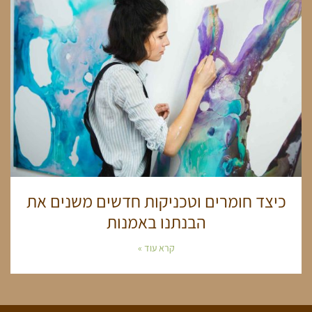
כיצד חומרים וטכניקות חדשים משנים את
הבנתנו באמנות
קרא עוד »