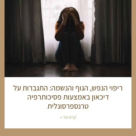
ריפוי הנפש, הגוף והנשמה: התגברות על
דיכאון באמצעות פסיכותרפיה
טרנספרסונלית
קרא עוד »