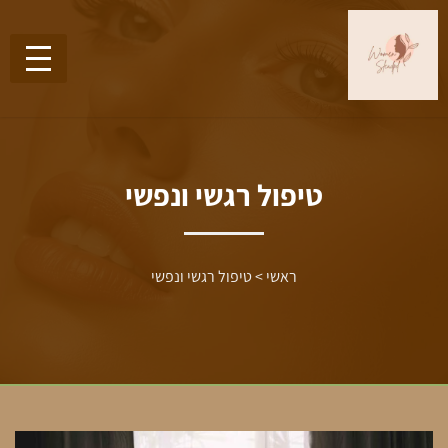
טיפול רגשי ונפשי
ראשי
>
טיפול רגשי ונפשי