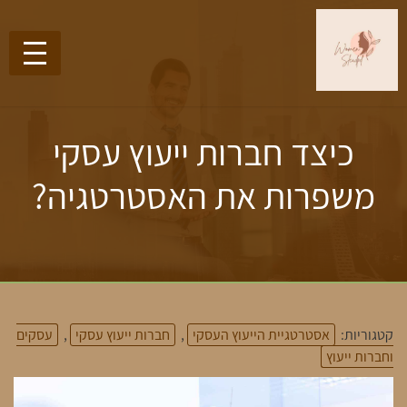
כיצד חברות ייעוץ עסקי
משפרות את האסטרטגיה?
קטגוריות:
אסטרטגיית הייעוץ העסקי
,
חברות ייעוץ עסקי
,
עסקים
וחברות ייעוץ